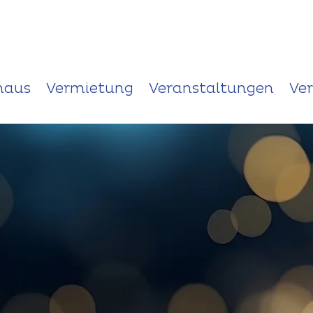
haus
Vermietung
Veranstaltungen
Ve