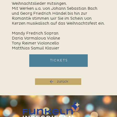
Weihnachtslieder mitsingen.
Mit Werken u.a. von Johann Sebastian Bach
und Georg Friedrich Händel bis hin zur
Romantik stimmen wir Sie im Schein von
Kerzen musikalisch auf das Weihnachtsfest ein.
Mandy Fredrich Sopran
Daria Varmalova Violine
Tony Reimer Violoncello
Matthias Samuil Klavier
TICKETS
zurück