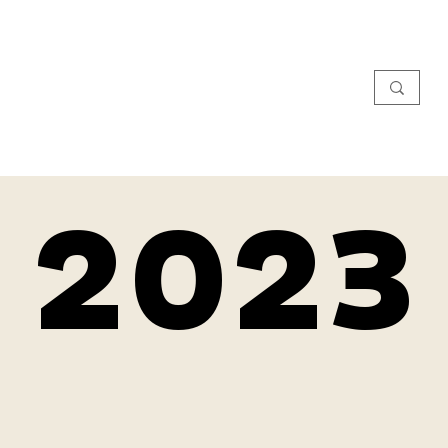
2023
2023