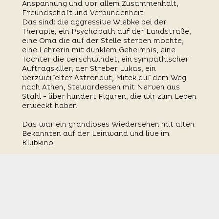
Anspannung und vor allem Zusammenhalt,
Freundschaft und Verbundenheit.
Das sind: die aggressive Wiebke bei der
Therapie, ein Psychopath auf der Landstraße,
eine Oma die auf der Stelle sterben möchte,
eine Lehrerin mit dunklem Geheimnis, eine
Tochter die verschwindet, ein sympathischer
Auftragskiller, der Streber Lukas, ein
verzweifelter Astronaut, Mitek auf dem Weg
nach Athen, Stewardessen mit Nerven aus
Stahl - über hundert Figuren, die wir zum Leben
erweckt haben.
Das war ein grandioses Wiedersehen mit alten
Bekannten auf der Leinwand und live im
Klubkino!