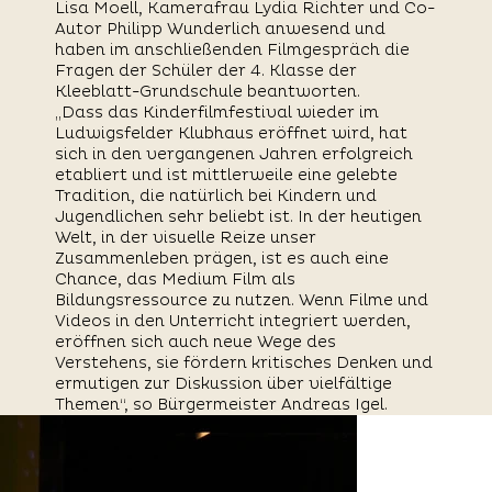
Lisa Moell, Kamerafrau Lydia Richter und Co-
Autor Philipp Wunderlich anwesend und
haben im anschließenden Filmgespräch die
Fragen der Schüler der 4. Klasse der
Kleeblatt-Grundschule beantworten.
„Dass das Kinderfilmfestival wieder im
Ludwigsfelder Klubhaus eröffnet wird, hat
sich in den vergangenen Jahren erfolgreich
etabliert und ist mittlerweile eine gelebte
Tradition, die natürlich bei Kindern und
Jugendlichen sehr beliebt ist. In der heutigen
Welt, in der visuelle Reize unser
Zusammenleben prägen, ist es auch eine
Chance, das Medium Film als
Bildungsressource zu nutzen. Wenn Filme und
Videos in den Unterricht integriert werden,
eröffnen sich auch neue Wege des
Verstehens, sie fördern kritisches Denken und
ermutigen zur Diskussion über vielfältige
Themen“, so Bürgermeister Andreas Igel.